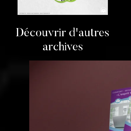
Découvrir d'autres
archives