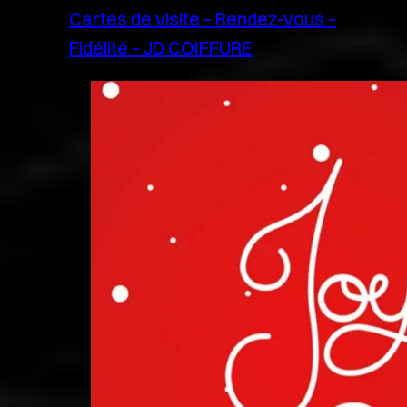
Cartes de visite – Rendez-vous –
Fidélité – JD COIFFURE