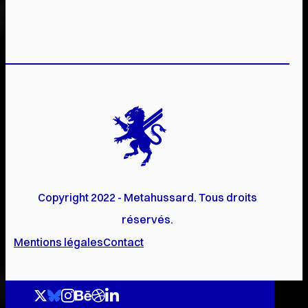
Copyright 2022 - Metahussard. Tous droits
réservés.
Mentions légales
Contact