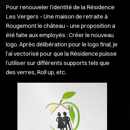
Pour renouveler l’identité de la Résidence
Les Vergers – Une maison de retraite à
Rougemont le château – une proposition a
été faite aux employés : Créer le nouveau
logo. Après délibération pour le logo final, je
l’ai vectorisé pour que la Résidence puisse
l’utiliser sur différents supports tels que
des verres, Roll up, etc.