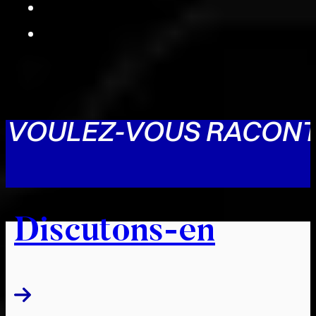
VOULEZ-VOUS RACONT
Discutons-en