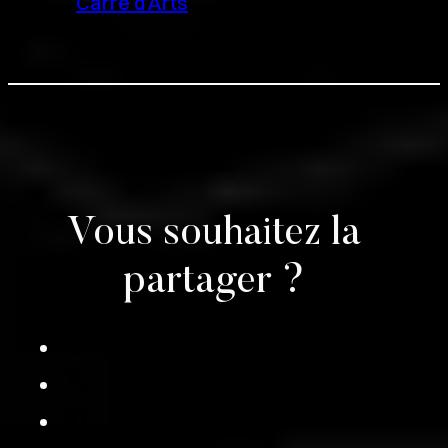
Carré d’Arts
Vous souhaitez la
partager ?