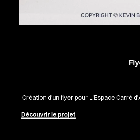
Fly
Création d'un flyer pour L'Espace Carré d
Découvrir le projet