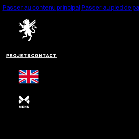
Passer au contenu principal
Passer au pied de p
PROJETS
CONTACT