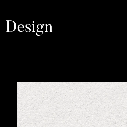
Design