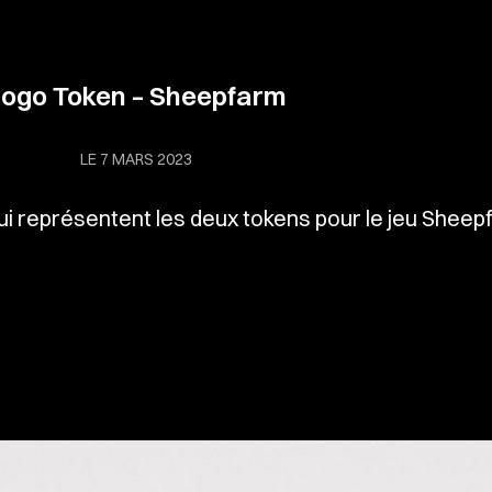
ogo Token – Sheepfarm
LE 7 MARS 2023
ui représentent les deux tokens pour le jeu Sheep