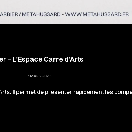
er – L’Espace Carré d’Arts
LE 7 MARS 2023
'Arts. Il permet de présenter rapidement les com