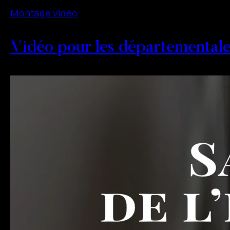
Montage vidéo
Vidéo pour les départemental