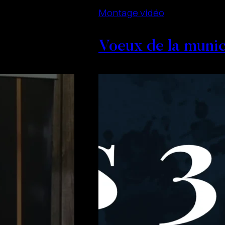
Montage vidéo
Voeux de la munic