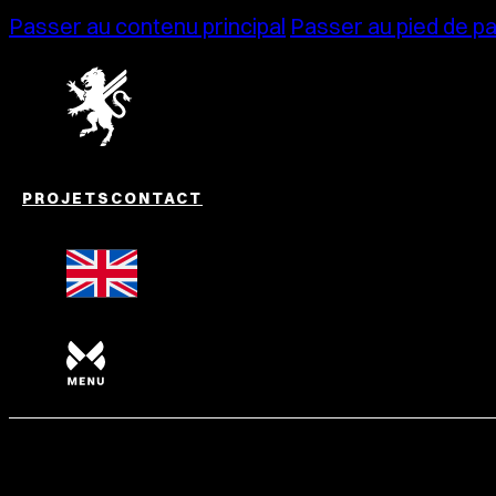
Passer au contenu principal
Passer au pied de p
PROJETS
CONTACT