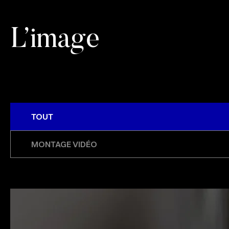
L’image
TOUT
MONTAGE VIDÉO