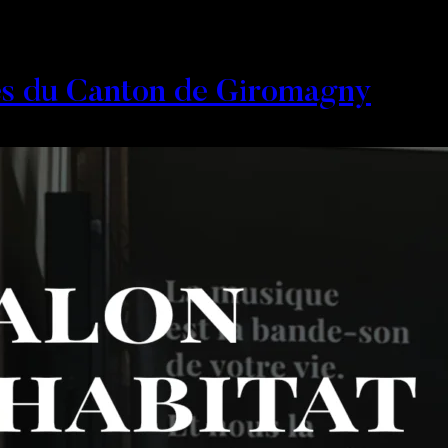
es du Canton de Giromagny